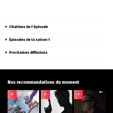
Citations de l'épisode
Épisodes de la saison 1
Prochaines diffusions
Nos recommandations du moment
+
+
+
+