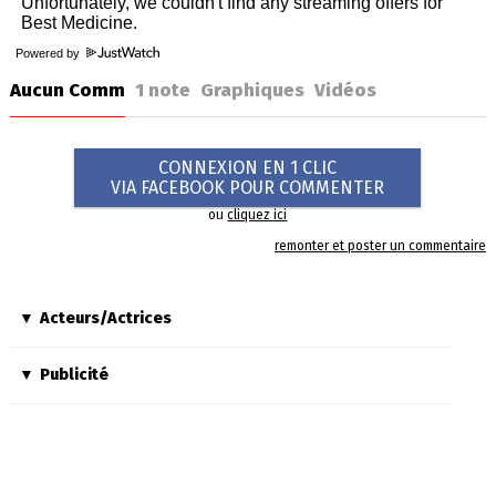
Powered by
Aucun Comm
1
note
Graphiques
Vidéos
CONNEXION EN 1 CLIC
VIA FACEBOOK POUR COMMENTER
ou
cliquez ici
remonter et poster un commentaire
Acteurs/Actrices
Publicité