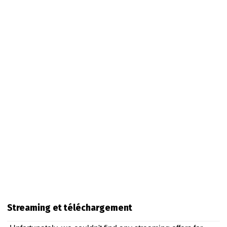
Streaming et téléchargement