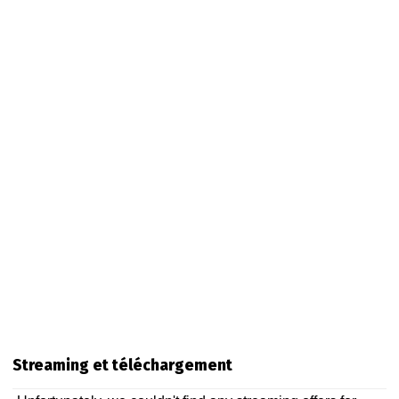
Streaming et téléchargement