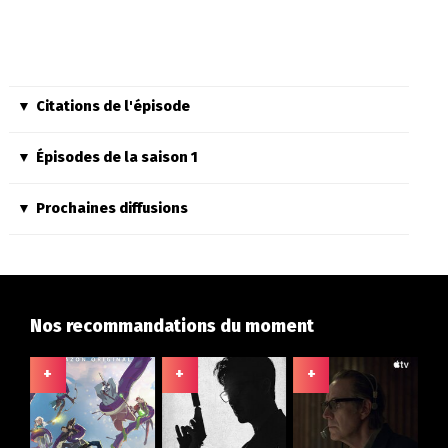
Citations de l'épisode
Épisodes de la saison 1
Prochaines diffusions
Nos recommandations du moment
+
+
+
+