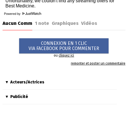
Powered by
Aucun Comm
1
note
Graphiques
Vidéos
CONNEXION EN 1 CLIC
VIA FACEBOOK POUR COMMENTER
ou
cliquez ici
remonter et poster un commentaire
Acteurs/Actrices
Publicité