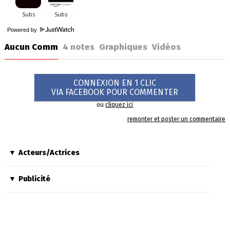
Powered by
Aucun Comm
4
notes
Graphiques
Vidéos
CONNEXION EN 1 CLIC
VIA FACEBOOK POUR COMMENTER
ou
cliquez ici
remonter et poster un commentaire
Acteurs/Actrices
Publicité