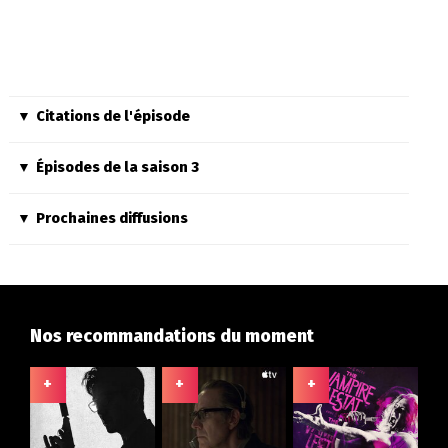
Citations de l'épisode
Épisodes de la saison 3
Prochaines diffusions
Nos recommandations du moment
+
+
+
+