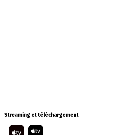
Streaming et téléchargement