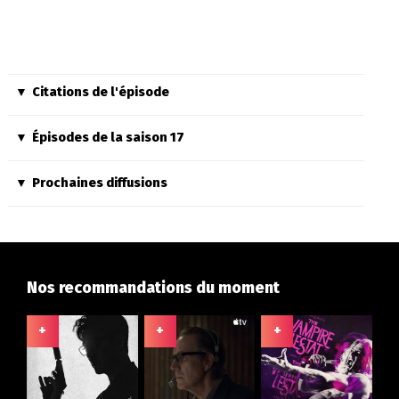
Citations de l'épisode
Épisodes de la saison 17
Prochaines diffusions
Nos recommandations du moment
+
+
+
+