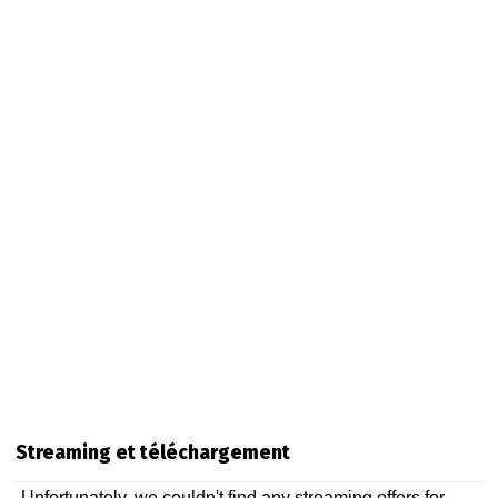
Streaming et téléchargement