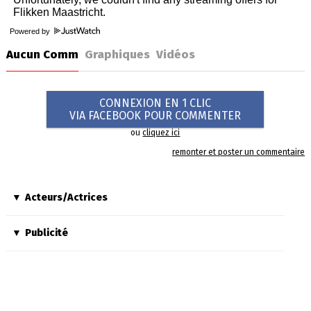
Powered by
Aucun Comm
Graphiques
Vidéos
CONNEXION EN 1 CLIC
VIA FACEBOOK POUR COMMENTER
ou
cliquez ici
remonter et poster un commentaire
Acteurs/Actrices
Publicité