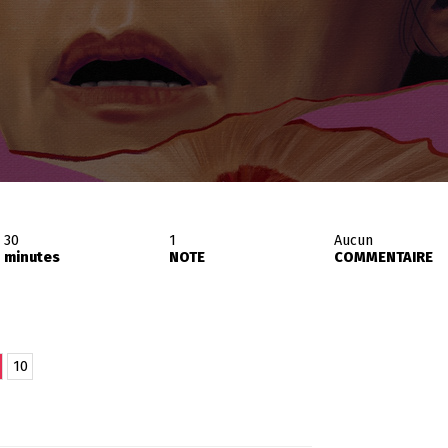
30
1
Aucun
minutes
NOTE
COMMENTAIRE
10