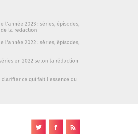
e l'année 2023 : séries, épisodes,
de la rédaction
e l'année 2022 : séries, épisodes,
séries en 2022 selon la rédaction
clarifier ce qui fait l'essence du