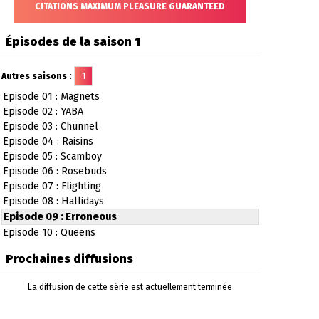
CITATIONS MAXIMUM PLEASURE GUARANTEED
Épisodes de la saison 1
Autres saisons :
1
Episode 01 : Magnets
Episode 02 : YABA
Episode 03 : Chunnel
Episode 04 : Raisins
Episode 05 : Scamboy
Episode 06 : Rosebuds
Episode 07 : Flighting
Episode 08 : Hallidays
Episode 09 : Erroneous
Episode 10 : Queens
Prochaines diffusions
La diffusion de cette série est actuellement terminée