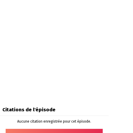
Citations de l'épisode
Aucune citation enregistrée pour cet épisode.