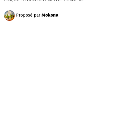
Proposé par
Mokona