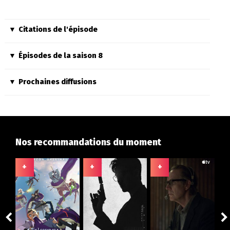
Citations de l'épisode
Épisodes de la saison 8
Prochaines diffusions
Nos recommandations du moment
+
+
+
+