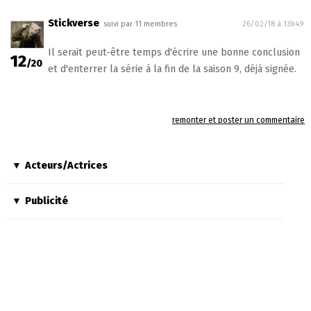
Stickverse
suivi par 11 membres
26/02/18 à 13h49
Il serait peut-être temps d'écrire une bonne conclusion
12
/20
et d'enterrer la série à la fin de la saison 9, déjà signée.
remonter et poster un commentaire
Acteurs/Actrices
Publicité