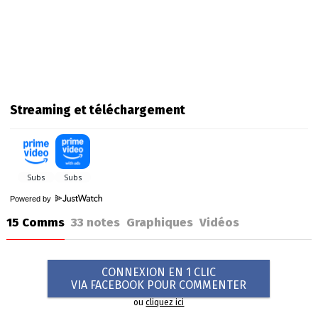
Streaming et téléchargement
Powered by
15 Comms
33
notes
Graphiques
Vidéos
CONNEXION EN 1 CLIC
VIA FACEBOOK POUR COMMENTER
ou
cliquez ici