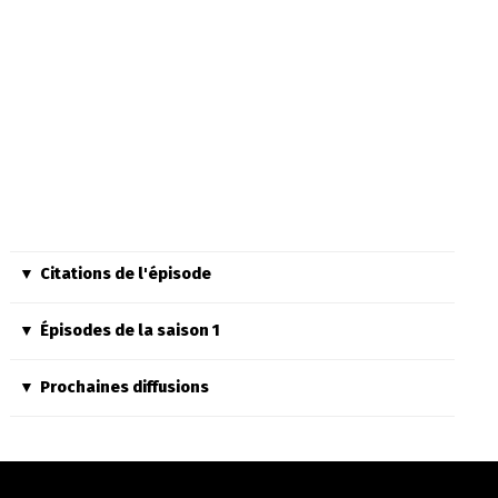
Citations de l'épisode
Épisodes de la saison 1
Prochaines diffusions