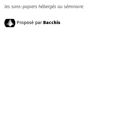
les sans-papiers hébergés au séminaire.
Proposé par
Bacchis