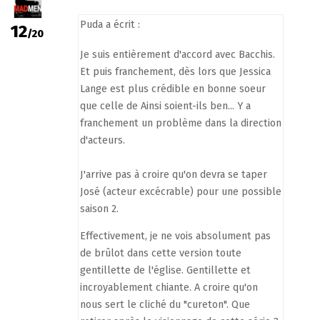
Puda a écrit :
12
/20
Je suis entièrement d'accord avec Bacchis.
Et puis franchement, dès lors que Jessica
Lange est plus crédible en bonne soeur
que celle de Ainsi soient-ils ben... Y a
franchement un problème dans la direction
d'acteurs.
J'arrive pas à croire qu'on devra se taper
José (acteur excécrable) pour une possible
saison 2.
Effectivement, je ne vois absolument pas
de brûlot dans cette version toute
gentillette de l'église. Gentillette et
incroyablement chiante. A croire qu'on
nous sert le cliché du "cureton". Que