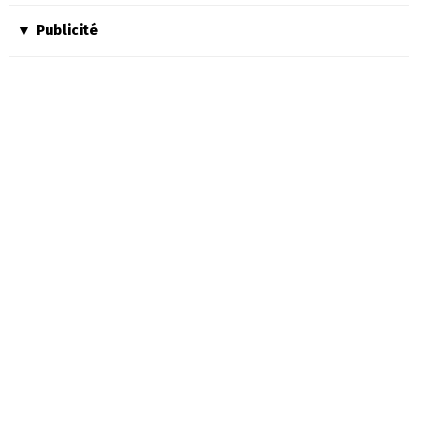
Publicité