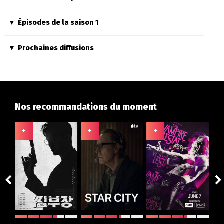
Épisodes de la saison 1
Prochaines diffusions
Nos recommandations du moment
+
+
+
+