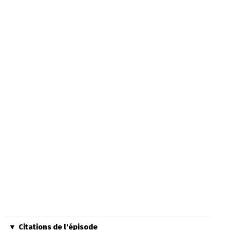
Citations de l'épisode