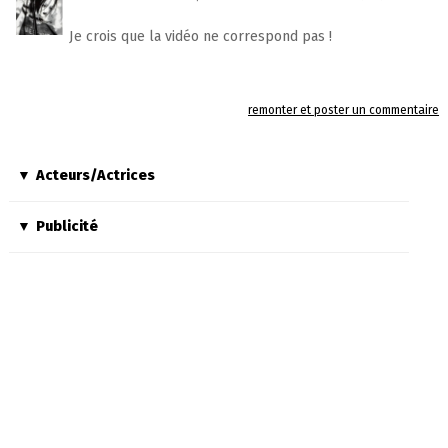
Je crois que la vidéo ne correspond pas !
remonter et poster un commentaire
Acteurs/Actrices
Publicité