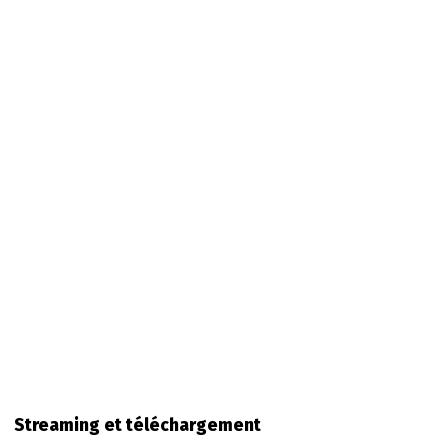
Streaming et téléchargement