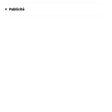
Publicité