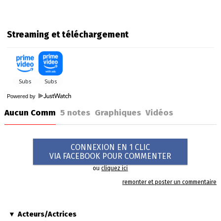
Streaming et téléchargement
Powered by
Aucun Comm
5
notes
Graphiques
Vidéos
CONNEXION EN 1 CLIC
VIA FACEBOOK POUR COMMENTER
ou
cliquez ici
remonter et poster un commentaire
Acteurs/Actrices