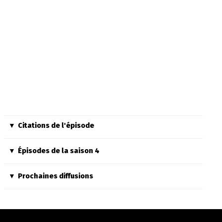
Citations de l'épisode
Épisodes de la saison 4
Prochaines diffusions