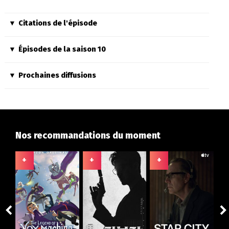
Citations de l'épisode
Épisodes de la saison 10
Prochaines diffusions
Nos recommandations du moment
+
+
+
+