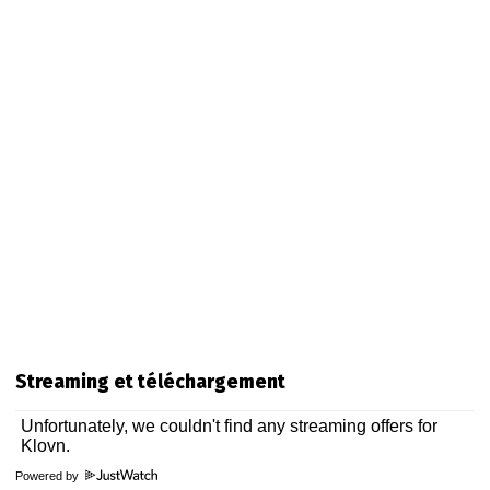
Streaming et téléchargement
Powered by