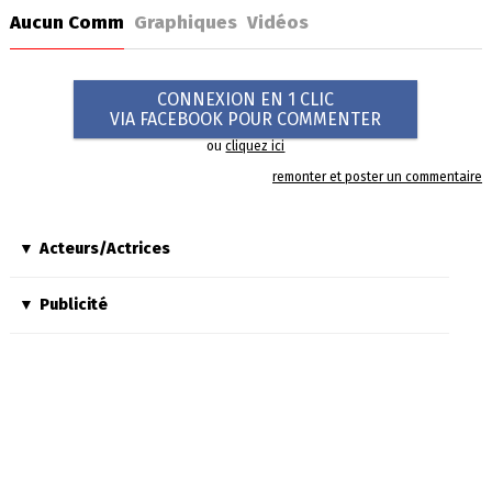
Aucun Comm
Graphiques
Vidéos
CONNEXION EN 1 CLIC
VIA FACEBOOK POUR COMMENTER
ou
cliquez ici
remonter et poster un commentaire
Acteurs/Actrices
Publicité