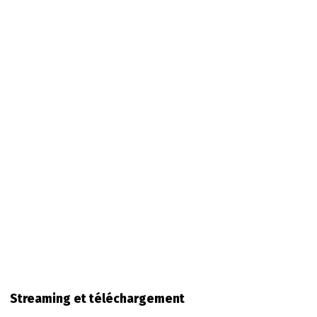
Streaming et téléchargement