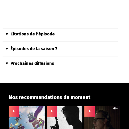
Citations de l'épisode
Épisodes de la saison 7
Prochaines diffusions
Nos recommandations du moment
+
+
+
+