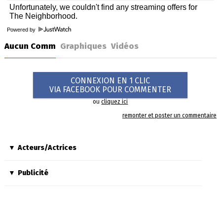
Powered by
Aucun Comm
Graphiques
Vidéos
CONNEXION EN 1 CLIC
VIA FACEBOOK POUR COMMENTER
ou
cliquez ici
remonter et poster un commentaire
Acteurs/Actrices
Publicité