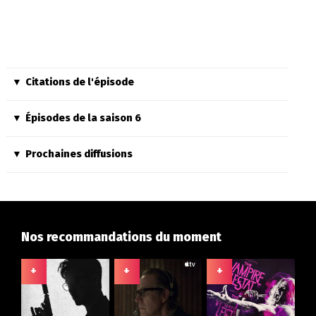
Citations de l'épisode
Épisodes de la saison 6
Prochaines diffusions
Nos recommandations du moment
+
+
+
+