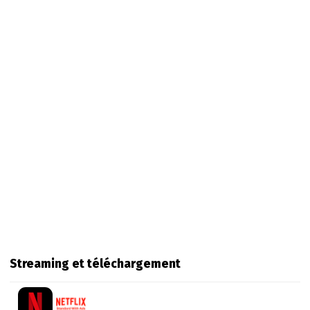
Streaming et téléchargement