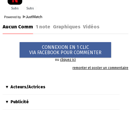
Powered by
Aucun Comm
1
note
Graphiques
Vidéos
CONNEXION EN 1 CLIC
VIA FACEBOOK POUR COMMENTER
ou
cliquez ici
remonter et poster un commentaire
Acteurs/Actrices
Publicité