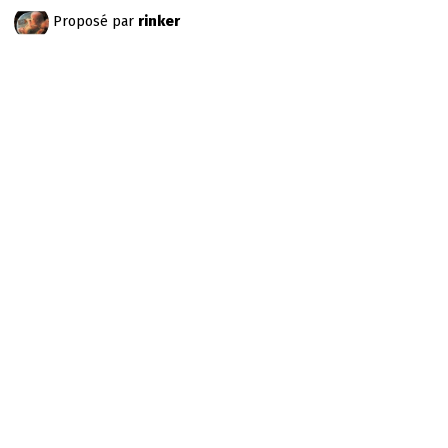
Proposé par
rinker