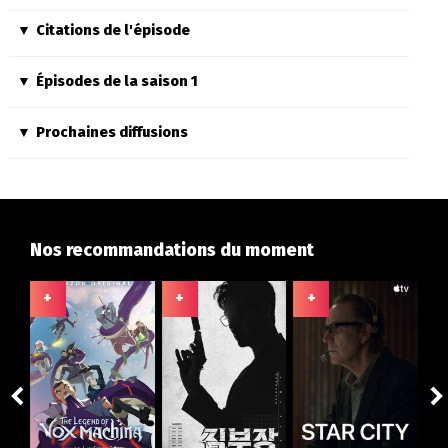
Citations de l'épisode
Épisodes de la saison 1
Prochaines diffusions
Nos recommandations du moment
+
+
+
+