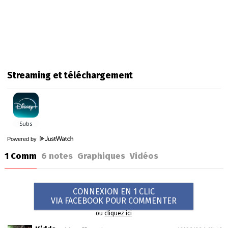
Streaming et téléchargement
Powered by
1 Comm
6
notes
Graphiques
Vidéos
CONNEXION EN 1 CLIC
VIA FACEBOOK POUR COMMENTER
ou
cliquez ici