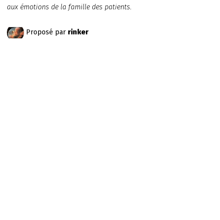
aux émotions de la famille des patients.
Proposé par
rinker