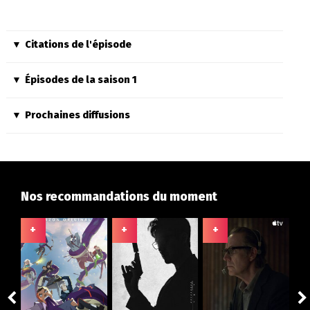
Citations de l'épisode
Épisodes de la saison 1
Prochaines diffusions
Nos recommandations du moment
+
+
+
+