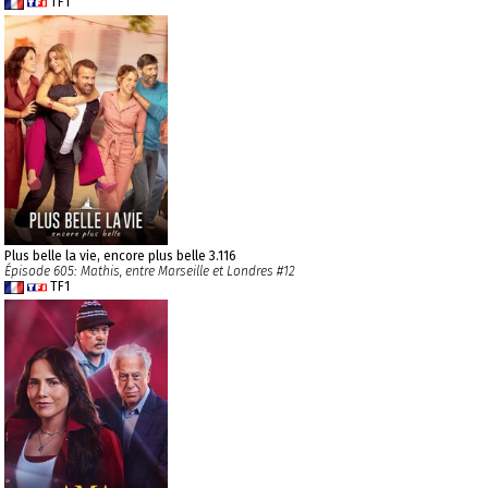
TF1
Plus belle la vie, encore plus belle 3.116
Épisode 605: Mathis, entre Marseille et Londres #12
TF1