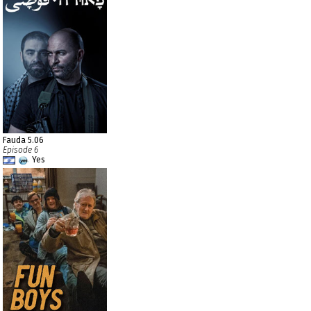
Fauda 5.06
Episode 6
Yes