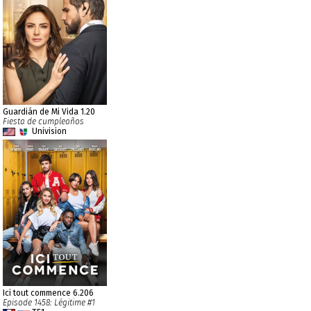
Guardián de Mi Vida 1.20
Fiesta de cumpleaños
Univision
Ici tout commence 6.206
Episode 1458: Légitime #1