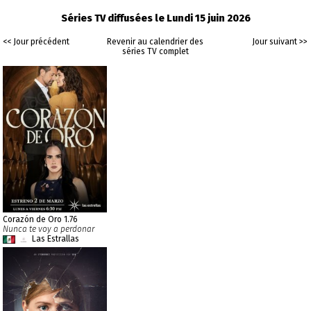
Séries TV diffusées le Lundi 15 juin 2026
<< Jour précédent
Revenir au calendrier des
Jour suivant >>
séries TV complet
Corazón de Oro 1.76
Nunca te voy a perdonar
Las Estrallas