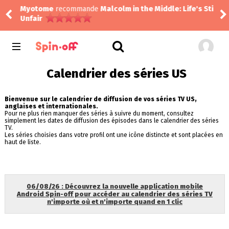
Myotome
recommande
Malcolm in the Middle: Life's Still
Lily
Unfair
Calendrier des séries US
Bienvenue sur le calendrier de diffusion de vos séries TV US,
anglaises et internationales.
Pour ne plus rien manquer des séries à suivre du moment, consultez
simplement les dates de diffusion des épisodes dans le calendrier des séries
TV.
Les séries choisies dans votre profil ont une icône distincte et sont placées en
haut de liste.
06/08/26 : Découvrez la nouvelle application mobile
Android Spin-off pour accéder au calendrier des séries TV
n'importe où et n'importe quand en 1 clic