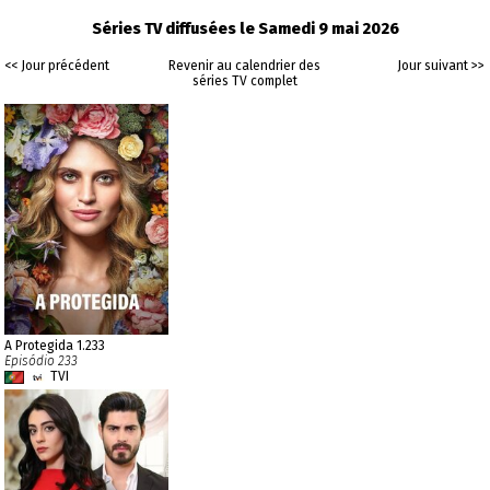
Séries TV diffusées le Samedi 9 mai 2026
<< Jour précédent
Revenir au calendrier des
Jour suivant >>
séries TV complet
A Protegida 1.233
Episódio 233
TVI