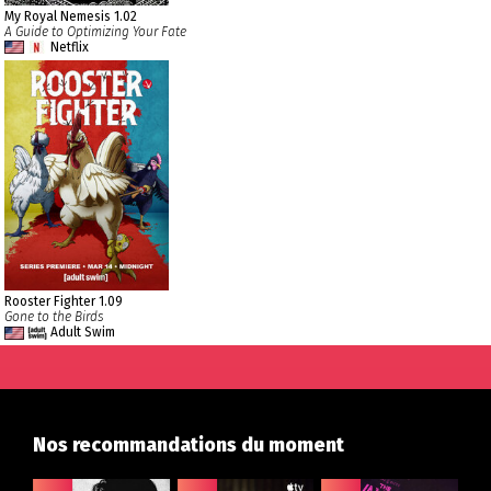
My Royal Nemesis 1.02
A Guide to Optimizing Your Fate
Netflix
Rooster Fighter 1.09
Gone to the Birds
Adult Swim
Nos recommandations du moment