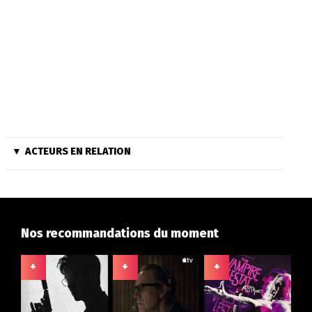
ACTEURS EN RELATION
Nos recommandations du moment
+
+
+
+