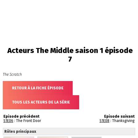
Acteurs The Middle saison 1 épisode
7
The Scratch
RETOUR À LA FICHE ÉPISODE
TOUS LES ACTEURS DE LA SÉRIE
Episode précédent
Episode suivant
S1E06
: The Front Door
S1E08
: Thanksgiving
Rôles principaux