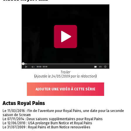
Trailer
(
Ajoutée le 24/05/2009 par la rédaction
)
AJOUTER UNE VIDÉO À CETTE SÉRIE
Actus Royal Pains
Le 11/03/2016 : Fin de l'aventure pour Royal Pains, une date pour la seconde
saison de Scream
Le 07/11/2014 : Deux saisons supplémentaires pour Royal Pains
Le 12/06/2010 : USA prolonge Burn Notice et Royal Pains
Le 31/07/2009 : Royal Pains et Burn Notice renouvelées