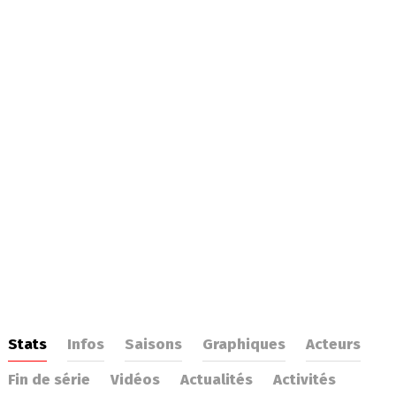
Stats
Infos
Saisons
Graphiques
Acteurs
Fin de série
Vidéos
Actualités
Activités