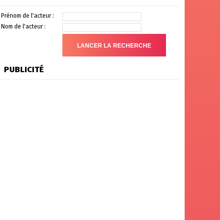
Prénom de l'acteur :
Nom de l'acteur :
PUBLICITÉ