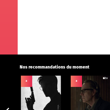
Nos recommandations du moment
+
+