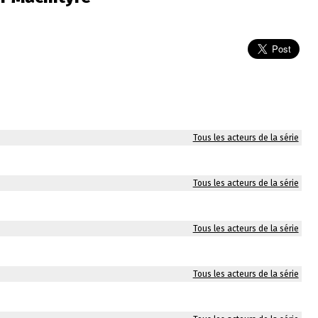
Tous les acteurs de la série
Tous les acteurs de la série
Tous les acteurs de la série
Tous les acteurs de la série