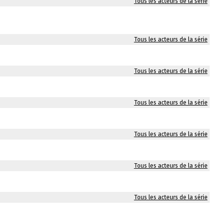
Tous les acteurs de la série
Tous les acteurs de la série
Tous les acteurs de la série
Tous les acteurs de la série
Tous les acteurs de la série
Tous les acteurs de la série
Tous les acteurs de la série