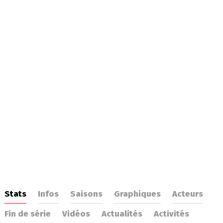
Stats
Infos
Saisons
Graphiques
Acteurs
Fin de série
Vidéos
Actualités
Activités