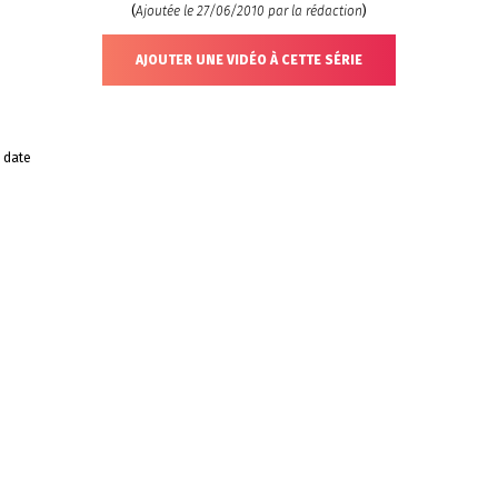
(
Ajoutée le 27/06/2010 par la rédaction
)
AJOUTER UNE VIDÉO À CETTE SÉRIE
 date