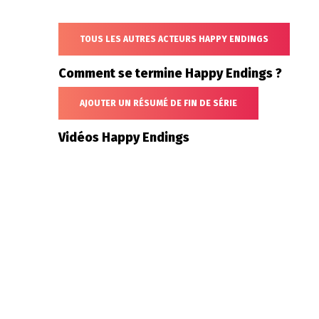
TOUS LES AUTRES ACTEURS HAPPY ENDINGS
Comment se termine Happy Endings ?
AJOUTER UN RÉSUMÉ DE FIN DE SÉRIE
Vidéos Happy Endings