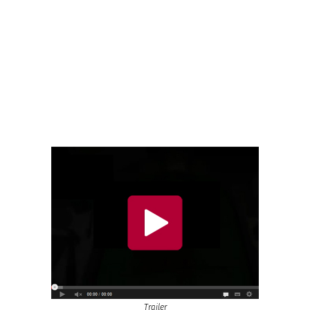
Trailer