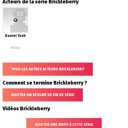
Acteurs de la série Brickleberry
Daniel Tosh
Malloy
TOUS LES AUTRES ACTEURS BRICKLEBERRY
Comment se termine Brickleberry ?
AJOUTER UN RÉSUMÉ DE FIN DE SÉRIE
Vidéos Brickleberry
AJOUTER UNE VIDÉO À CETTE SÉRIE