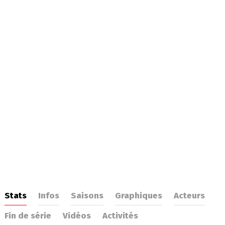
Stats
Infos
Saisons
Graphiques
Acteurs
Fin de série
Vidéos
Activités