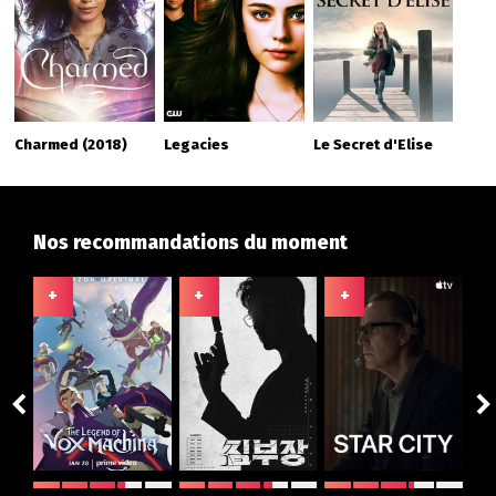
Charmed (2018)
Legacies
Le Secret d'Elise
Nos recommandations du moment
+
+
+
+