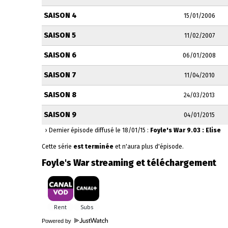
SAISON 4
15/01/2006
SAISON 5
11/02/2007
SAISON 6
06/01/2008
SAISON 7
11/04/2010
SAISON 8
24/03/2013
SAISON 9
04/01/2015
› Dernier épisode diffusé le 18/01/15 :
Foyle's War 9.03 : Elise
Cette série
est terminée
et n'aura plus d'épisode.
Foyle's War streaming et téléchargement
Powered by