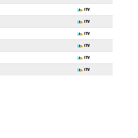
ITV
ITV
ITV
ITV
ITV
ITV