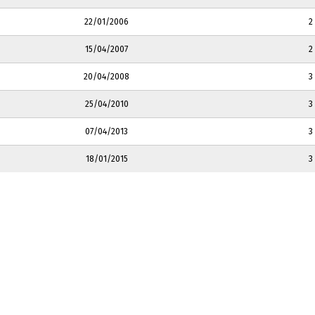
22/01/2006
2
15/04/2007
2
20/04/2008
3
25/04/2010
3
07/04/2013
3
18/01/2015
3