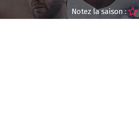
Notez la saison :