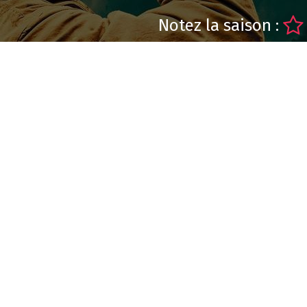
Notez la saison :