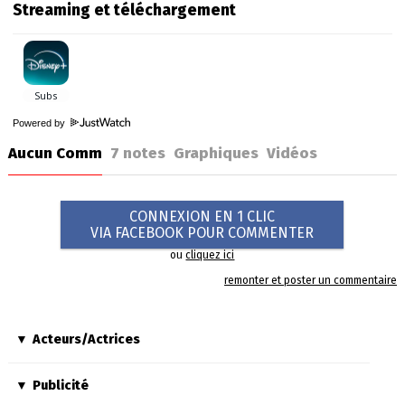
Streaming et téléchargement
Powered by
Aucun Comm
7
notes
Graphiques
Vidéos
CONNEXION EN 1 CLIC
VIA FACEBOOK POUR COMMENTER
ou
cliquez ici
remonter et poster un commentaire
Acteurs/Actrices
Publicité