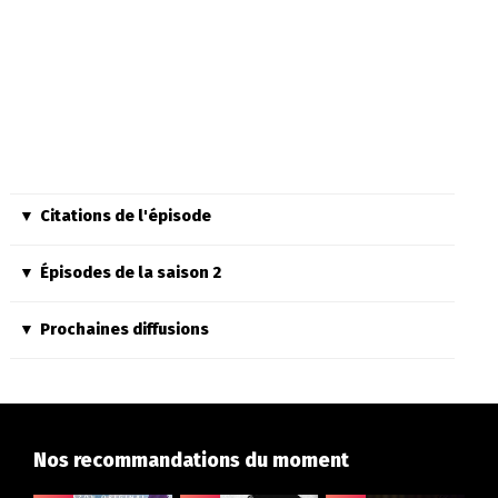
Citations de l'épisode
Épisodes de la saison 2
Prochaines diffusions
Nos recommandations du moment