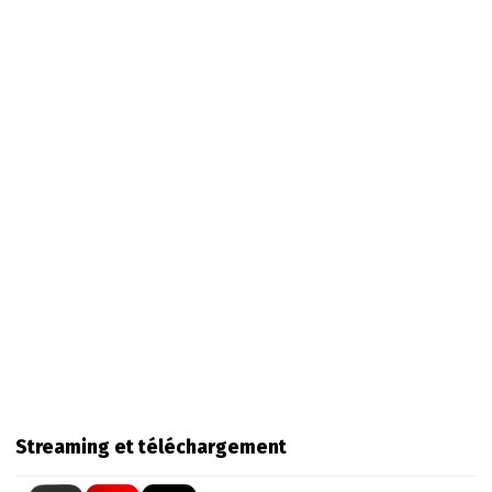
Streaming et téléchargement