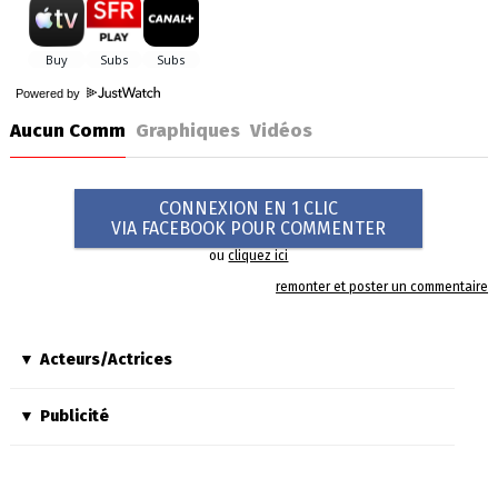
Powered by
Aucun Comm
Graphiques
Vidéos
CONNEXION EN 1 CLIC
VIA FACEBOOK POUR COMMENTER
ou
cliquez ici
remonter et poster un commentaire
Acteurs/Actrices
Publicité