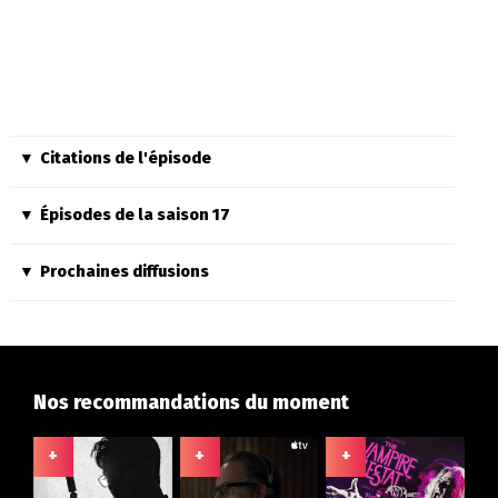
Citations de l'épisode
Épisodes de la saison 17
Prochaines diffusions
Nos recommandations du moment
+
+
+
+