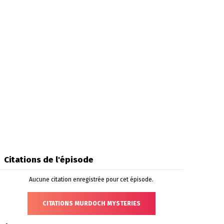
Citations de l'épisode
Aucune citation enregistrée pour cet épisode.
CITATIONS MURDOCH MYSTERIES