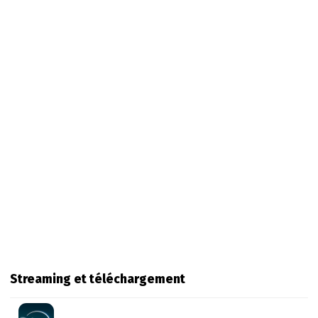
Streaming et téléchargement