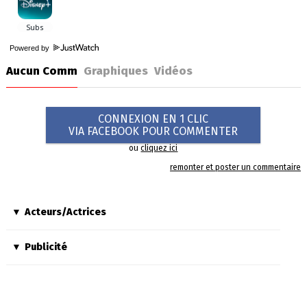
Powered by
Aucun Comm
Graphiques
Vidéos
CONNEXION EN 1 CLIC
VIA FACEBOOK POUR COMMENTER
ou
cliquez ici
remonter et poster un commentaire
Acteurs/Actrices
Publicité