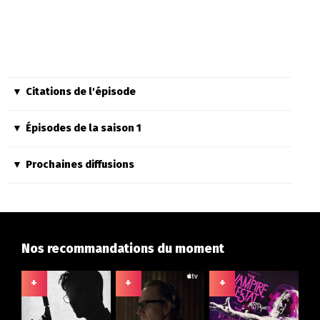
Citations de l'épisode
Épisodes de la saison 1
Prochaines diffusions
Nos recommandations du moment
+
+
+
+