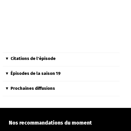
Citations de l'épisode
Épisodes de la saison 19
Prochaines diffusions
Nos recommandations du moment