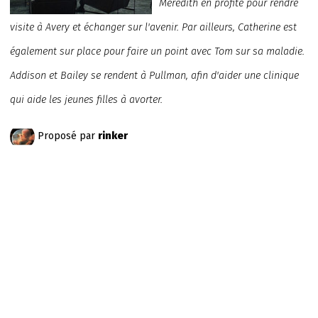
Meredith en profite pour rendre
visite à Avery et échanger sur l'avenir. Par ailleurs, Catherine est
également sur place pour faire un point avec Tom sur sa maladie.
Addison et Bailey se rendent à Pullman, afin d'aider une clinique
qui aide les jeunes filles à avorter.
Proposé par
rinker