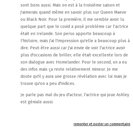
sont bons aussi. Mais on est à la troisième saison et
j'aimerais quand même en savoir plus sur Queen Maeve
ou Black Noir. Pour la première, il me semble avoir lu
quelque part que le covid a posé problème car l'actrice
était en Irelande. Son perso apporte beaucoup à
l'histoire, mais j'ai l'impression qu'elle a beaucoup plus à
dire. Peut-être aussi car j'ai envie de voir l'actrice avoir
plus d'occasions de briller, elle était excellente lors de
son dialogue avec Homelander. Pour le second, on a eu
des infos mais ça reste relativement mineur. Je me
doute qu'il y aura une grosse révélation avec lui mais je
trouve qu'on a peu d'indices.
Je parle pas mal du jeu d'acteur, l'actrice qui joue Ashley
est géniale aussi.
remonter et poster un commentaire