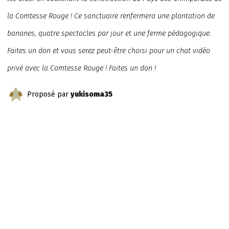
la Comtesse Rouge ! Ce sanctuaire renfermera une plantation de
bananes, quatre spectacles par jour et une ferme pédagogique.
Faites un don et vous serez peut-être choisi pour un chat vidéo
privé avec la Comtesse Rouge ! Faites un don !
Proposé par
yukisoma35