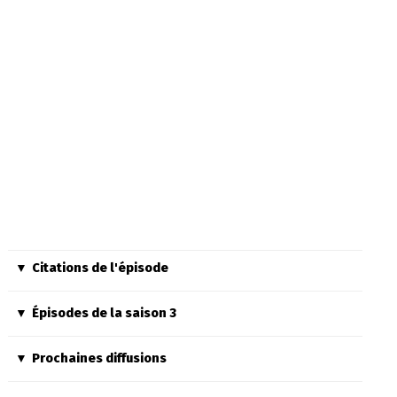
Citations de l'épisode
Épisodes de la saison 3
Prochaines diffusions