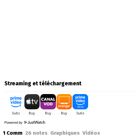
Streaming et téléchargement
Powered by
1 Comm
26
notes
Graphiques
Vidéos