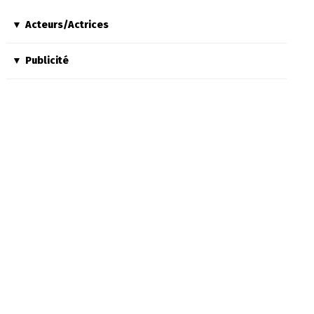
Acteurs/Actrices
Publicité