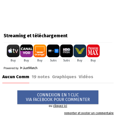
Streaming et téléchargement
Powered by
Aucun Comm
19
notes
Graphiques
Vidéos
CONNEXION EN 1 CLIC
VIA FACEBOOK POUR COMMENTER
ou
cliquez ici
remonter et poster un commentaire