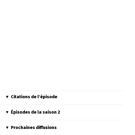
Citations de l'épisode
Épisodes de la saison 2
Prochaines diffusions