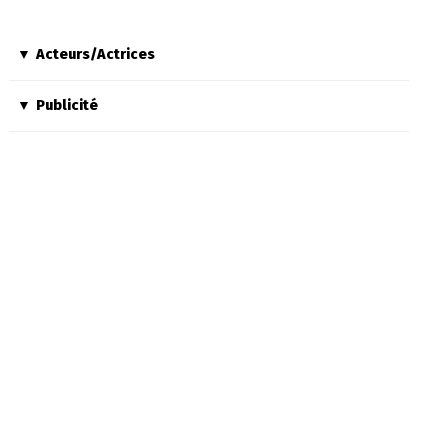
Acteurs/Actrices
Publicité