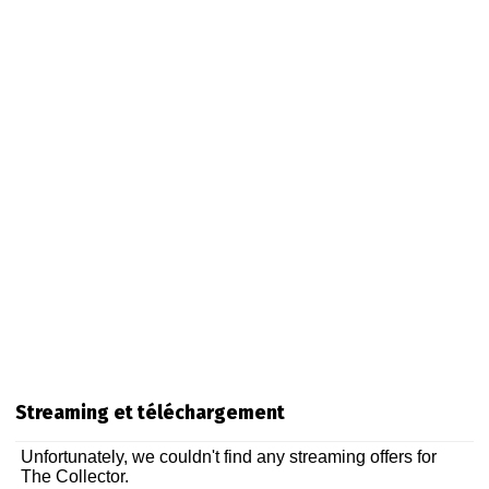
Streaming et téléchargement