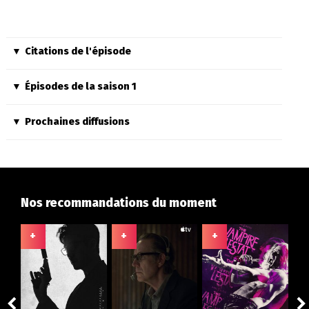
Citations de l'épisode
Épisodes de la saison 1
Prochaines diffusions
Nos recommandations du moment
+
+
+
+