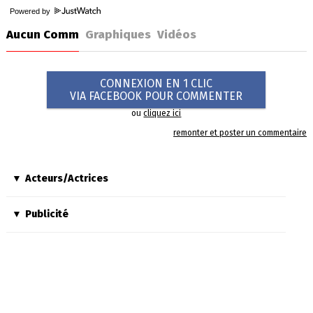
Powered by
Aucun Comm
Graphiques
Vidéos
CONNEXION EN 1 CLIC
VIA FACEBOOK POUR COMMENTER
ou
cliquez ici
remonter et poster un commentaire
Acteurs/Actrices
Publicité