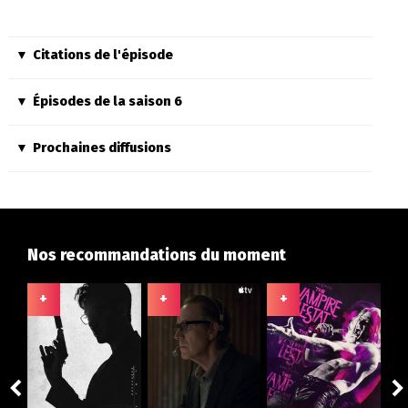
Citations de l'épisode
Épisodes de la saison 6
Prochaines diffusions
Nos recommandations du moment
+
+
+
+