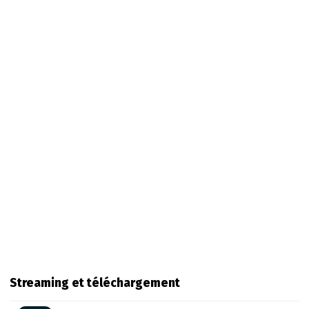
Streaming et téléchargement