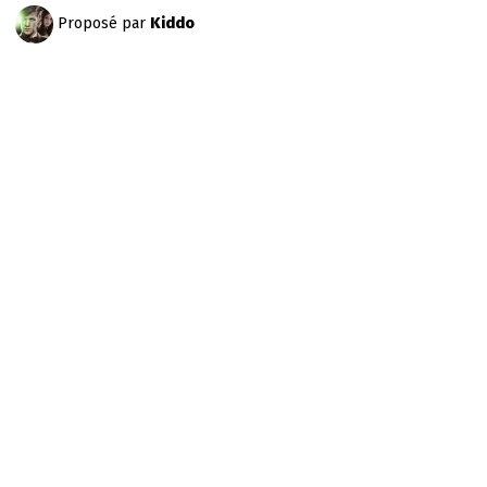
Proposé par
Kiddo