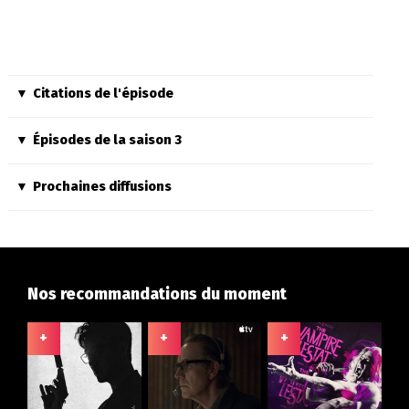
Citations de l'épisode
Épisodes de la saison 3
Prochaines diffusions
Nos recommandations du moment
+
+
+
+