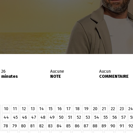
26
Aucune
Aucun
minutes
NOTE
COMMENTAIRE
10
11
12
13
14
15
16
17
18
19
20
21
22
23
24
44
45
46
47
48
49
50
51
52
53
54
55
56
57
5
78
79
80
81
82
83
84
85
86
87
88
89
90
91
92