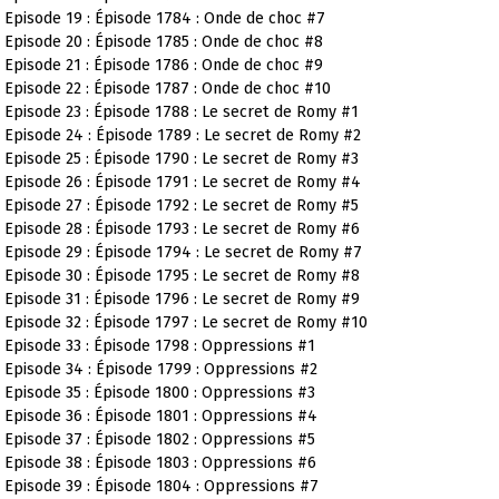
Episode 19 : Épisode 1784 : Onde de choc #7
Episode 20 : Épisode 1785 : Onde de choc #8
Episode 21 : Épisode 1786 : Onde de choc #9
Episode 22 : Épisode 1787 : Onde de choc #10
Episode 23 : Épisode 1788 : Le secret de Romy #1
Episode 24 : Épisode 1789 : Le secret de Romy #2
Episode 25 : Épisode 1790 : Le secret de Romy #3
Episode 26 : Épisode 1791 : Le secret de Romy #4
Episode 27 : Épisode 1792 : Le secret de Romy #5
Episode 28 : Épisode 1793 : Le secret de Romy #6
Episode 29 : Épisode 1794 : Le secret de Romy #7
Episode 30 : Épisode 1795 : Le secret de Romy #8
Episode 31 : Épisode 1796 : Le secret de Romy #9
Episode 32 : Épisode 1797 : Le secret de Romy #10
Episode 33 : Épisode 1798 : Oppressions #1
Episode 34 : Épisode 1799 : Oppressions #2
Episode 35 : Épisode 1800 : Oppressions #3
Episode 36 : Épisode 1801 : Oppressions #4
Episode 37 : Épisode 1802 : Oppressions #5
Episode 38 : Épisode 1803 : Oppressions #6
Episode 39 : Épisode 1804 : Oppressions #7