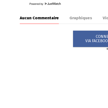
Powered by
Aucun Commentaire
Graphiques
Vi
CONNEX
VIA FACEBO