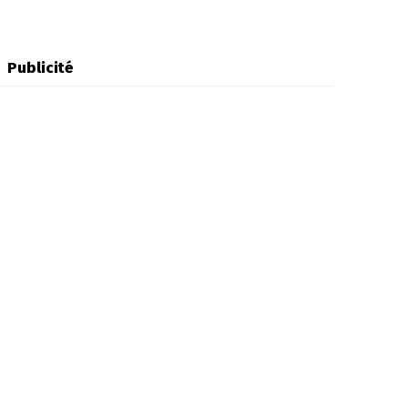
Publicité