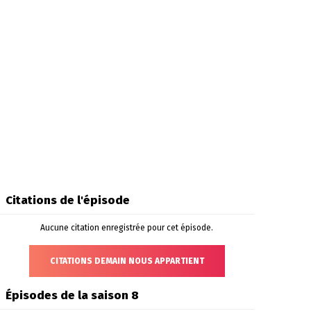
Citations de l'épisode
Aucune citation enregistrée pour cet épisode.
CITATIONS DEMAIN NOUS APPARTIENT
Épisodes de la saison 8