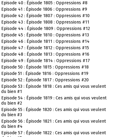
Episode 40 : Épisode 1805 : Oppressions #8
Episode 41 : Épisode 1806 : Oppressions #9
Episode 42 : Épisode 1807 : Oppressions #10
Episode 43 : Épisode 1808 : Oppressions #11
Episode 44 : Épisode 1809 : Oppressions #12
Episode 45 : Épisode 1810 : Oppressions #13
Episode 46 : Épisode 1811 : Oppressions #14
Episode 47 : Épisode 1812 : Oppressions #15
Episode 48 : Épisode 1813 : Oppressions #16
Episode 49 : Épisode 1814 : Oppressions #17
Episode 50 : Épisode 1815 : Oppressions #18
Episode 51 : Épisode 1816 : Oppressions #19
Episode 52 : Épisode 1817 : Oppressions #20
Episode 53 : Épisode 1818 : Ces amis qui vous veulent
du bien #1
Episode 54 : Épisode 1819 : Ces amis qui vous veulent
du bien #2
Episode 55 : Épisode 1820 : Ces amis qui vous veulent
du bien #3
Episode 56 : Épisode 1821 : Ces amis qui vous veulent
du bien #4
Episode 57 : Épisode 1822 : Ces amis qui vous veulent