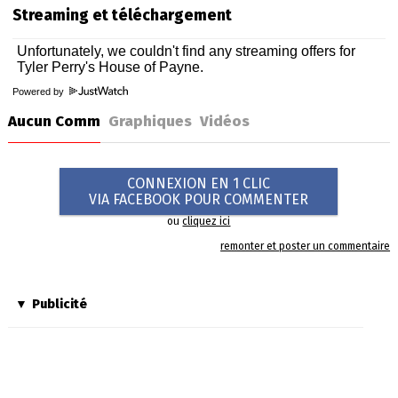
Streaming et téléchargement
Powered by
Aucun Comm
Graphiques
Vidéos
CONNEXION EN 1 CLIC
VIA FACEBOOK POUR COMMENTER
ou
cliquez ici
remonter et poster un commentaire
Publicité