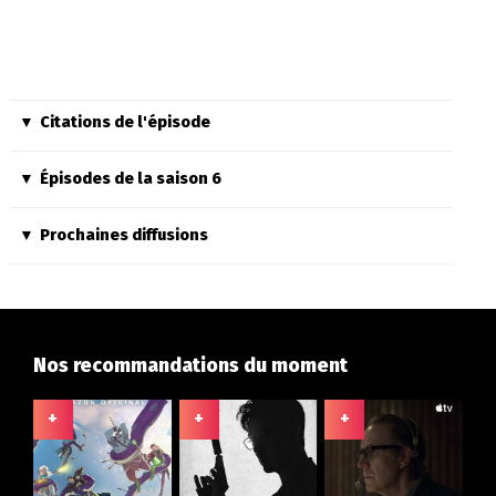
Citations de l'épisode
Épisodes de la saison 6
Prochaines diffusions
Nos recommandations du moment
+
+
+
+