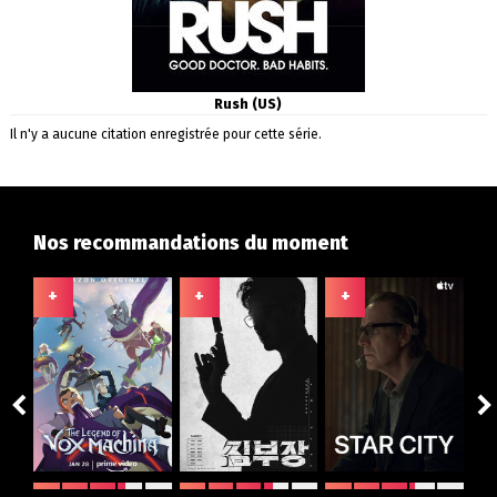
Rush (US)
Il n'y a aucune citation enregistrée pour cette série.
Nos recommandations du moment
+
+
+
+