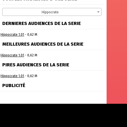
Hippocrate
DERNIERES AUDIENCES DE LA SERIE
Hippocrate 1.01
- 0,62 M
MEILLEURES AUDIENCES DE LA SERIE
Hippocrate 1.01
- 0,62 M
PIRES AUDIENCES DE LA SERIE
Hippocrate 1.01
- 0,62 M
PUBLICITÉ