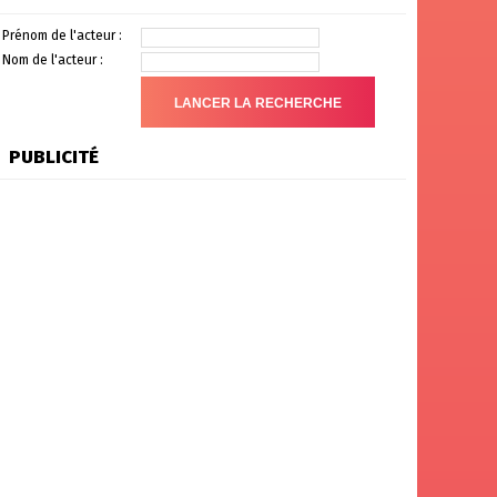
Prénom de l'acteur :
Nom de l'acteur :
PUBLICITÉ