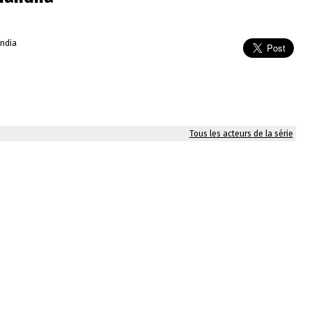
India
Tous les acteurs de la série