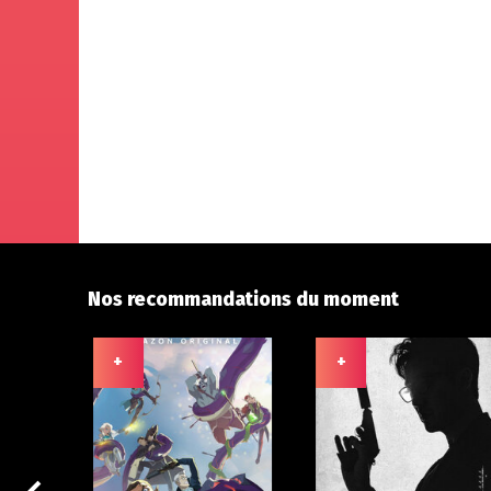
Nos recommandations du moment
+
+