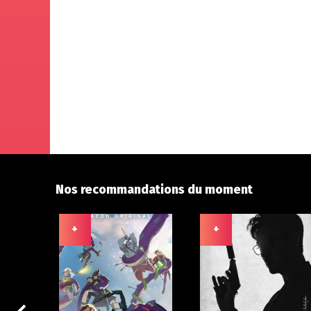
Nos recommandations du moment
+
+