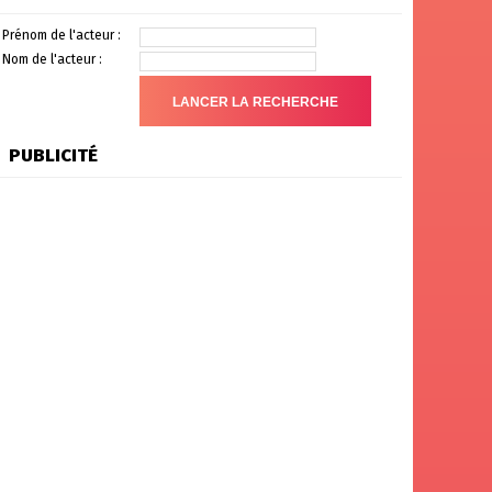
Prénom de l'acteur :
Nom de l'acteur :
PUBLICITÉ