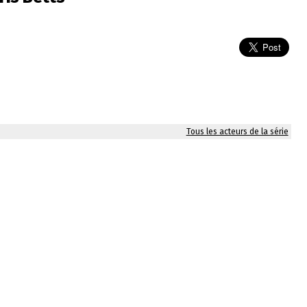
Tous les acteurs de la série