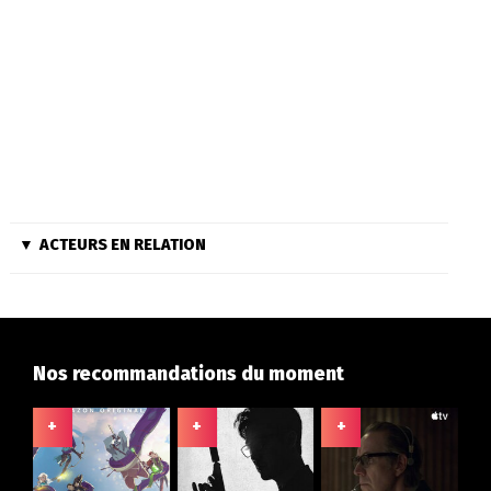
ACTEURS EN RELATION
Nos recommandations du moment
+
+
+
+