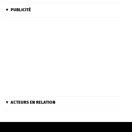
PUBLICITÉ
ACTEURS EN RELATION