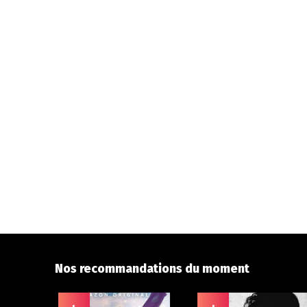
Nos recommandations du moment