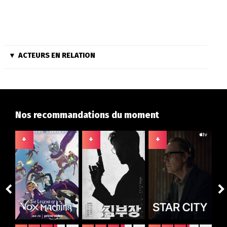
ACTEURS EN RELATION
Nos recommandations du moment
+
+
+
+