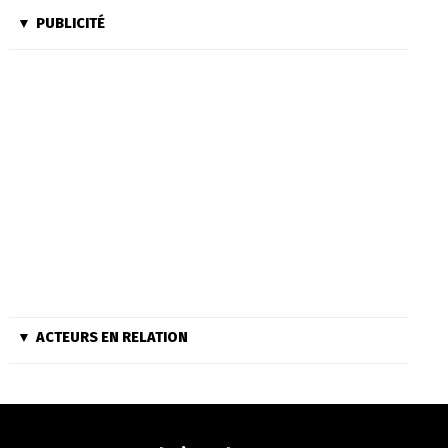
PUBLICITÉ
ACTEURS EN RELATION