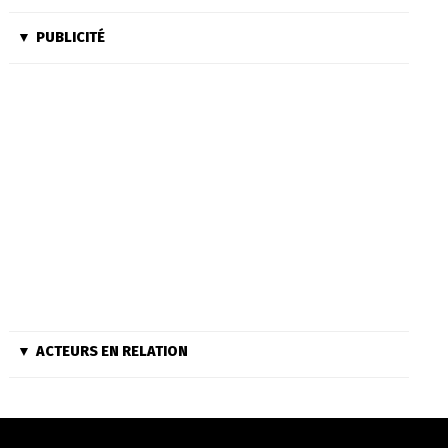
PUBLICITÉ
ACTEURS EN RELATION