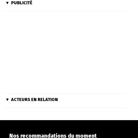
PUBLICITÉ
ACTEURS EN RELATION
Nos recommandations du moment